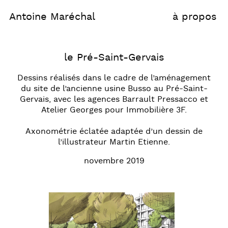
Antoine Maréchal
à propos
le Pré-Saint-Gervais
Dessins réalisés dans le cadre de l’aménagement
du site de l’ancienne usine Busso au Pré-Saint-
Gervais, avec les agences
Barrault Pressacco et
Atelier Georges
pour Immobilière 3F.
Axonométrie éclatée adaptée d’un dessin de
l’illustrateur Martin Etienne.
novembre 2019