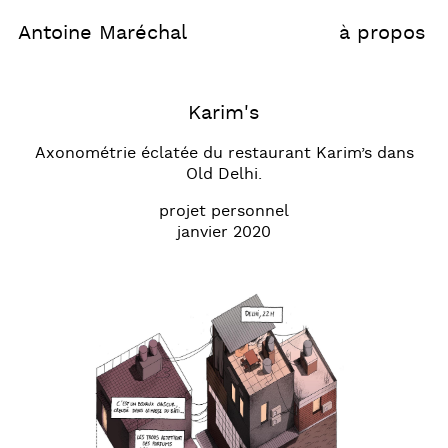
Antoine Maréchal
à propos
Karim's
Axonométrie éclatée du restaurant Karim’s dans
Old Delhi.
projet personnel
janvier 2020