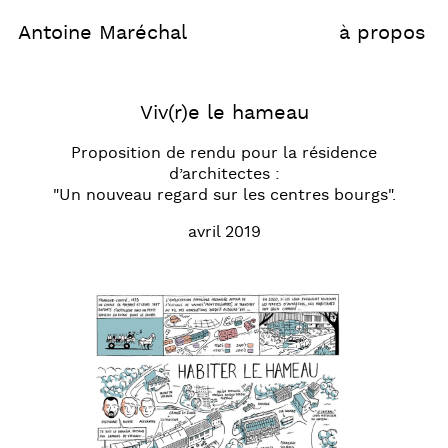
Antoine Maréchal
à propos
Viv(r)e le hameau
Proposition de rendu pour la résidence
d’architectes :
"Un nouveau regard sur les centres bourgs".
avril 2019